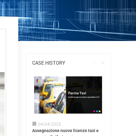
CASE HISTORY
04/04/2025
Assegnazione nuove licenze taxi e