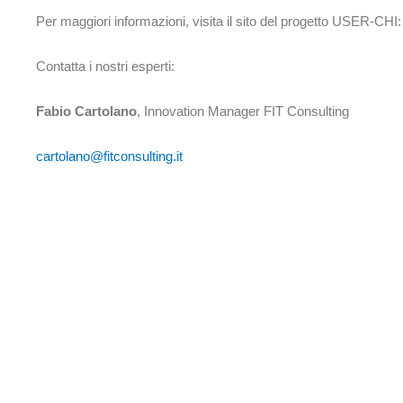
Per maggiori informazioni, visita il sito del progetto USER-CHI
Contatta i nostri esperti:
Fabio Cartolano
, Innovation Manager FIT Consulting
cartolano@fitconsulting.it