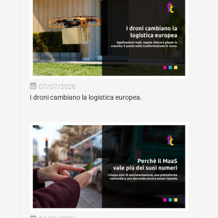
07/07/2026
I droni cambiano la logistica europea.