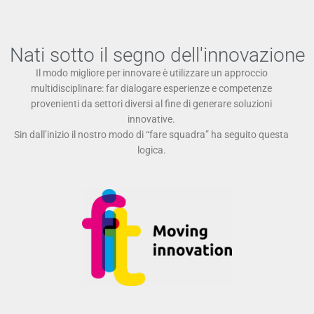
Nati sotto il segno dell'innovazione
Il modo migliore per innovare è utilizzare un approccio
multidisciplinare: far dialogare esperienze e competenze
provenienti da settori diversi al fine di generare soluzioni
innovative.
Sin dall’inizio il nostro modo di “fare squadra” ha seguito questa
logica.