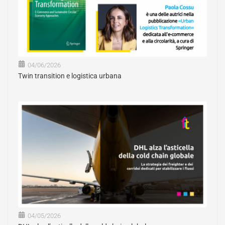
04/06/2026
Twin transition e logistica urbana
04/05/2026