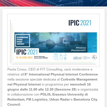
Paola Cossu, CEO di FIT Consulting, sarà moderatore e
relatrice all’
8°
International Physical Internet Conference
nella sessione speciale dedicata al
Curbside Management
nel Physical Internet
in programma per
mercoledì 16
giugno
dalle 11.00 alle 12.30 (Sessione 28
) e organizzata
in collaborazione con
POLIS,
Erasmus
University di
Rotterdam,
FM Logistics,
Urban Radar
e
Barcelona
City
Council.