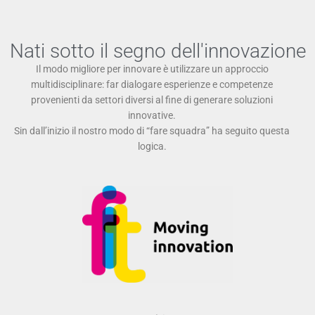
Nati sotto il segno dell'innovazione
Il modo migliore per innovare è utilizzare un approccio
multidisciplinare: far dialogare esperienze e competenze
provenienti da settori diversi al fine di generare soluzioni
innovative.
Sin dall’inizio il nostro modo di “fare squadra” ha seguito questa
logica.