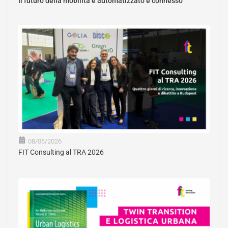
Il futuro della mobilità è automatizzato e connesso
08/06/2026
FIT Consulting al TRA 2026