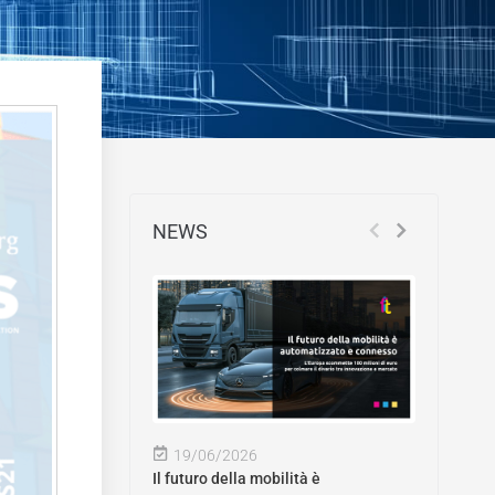
NEWS
19/06/2026
Il futuro della mobilità è