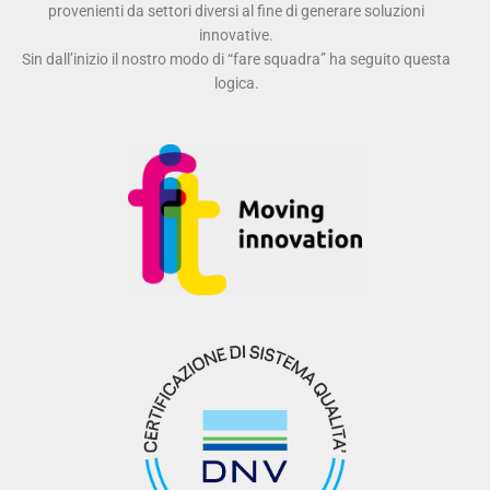
provenienti da settori diversi al fine di generare soluzioni
innovative.
Sin dall’inizio il nostro modo di “fare squadra” ha seguito questa
logica.