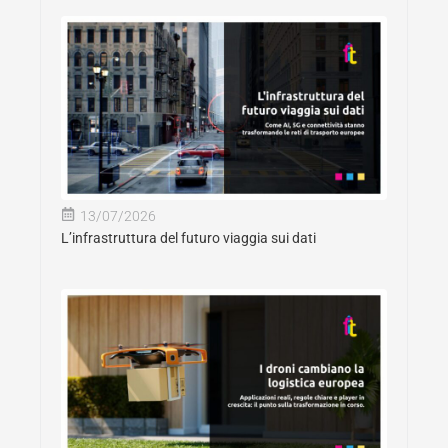
13/07/2026
L’infrastruttura del futuro viaggia sui dati