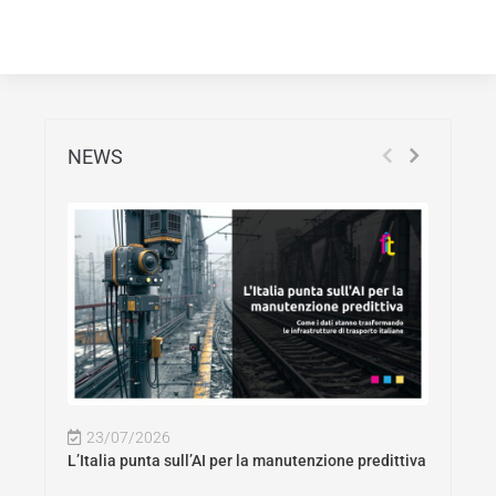
NEWS
23/07/2026
L’Italia punta sull’AI per la manutenzione predittiva