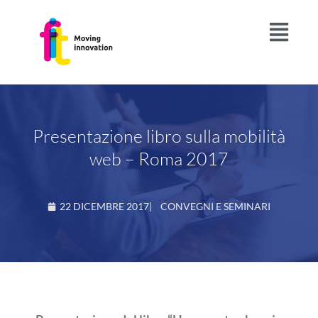
Presentazione libro sulla mobilità
web – Roma 2017
22 DICEMBRE 2017
|
CONVEGNI E SEMINARI