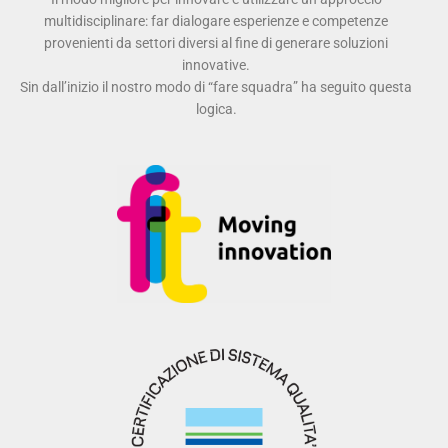
multidisciplinare: far dialogare esperienze e competenze
provenienti da settori diversi al fine di generare soluzioni
innovative.
Sin dall’inizio il nostro modo di “fare squadra” ha seguito questa
logica.