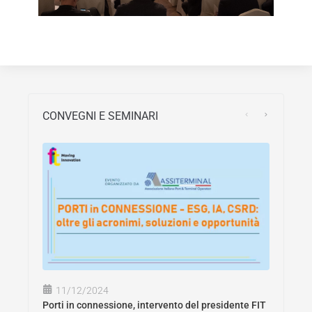
CONVEGNI E SEMINARI
11/12/2024
Porti in connessione, intervento del presidente FIT