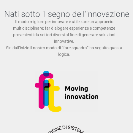
Nati sotto il segno dell'innovazione
Il modo migliore per innovare è utilizzare un approccio
multidisciplinare: far dialogare esperienze e competenze
provenienti da settori diversi al fine di generare soluzioni
innovative.
Sin dall’inizio il nostro modo di “fare squadra” ha seguito questa
logica.