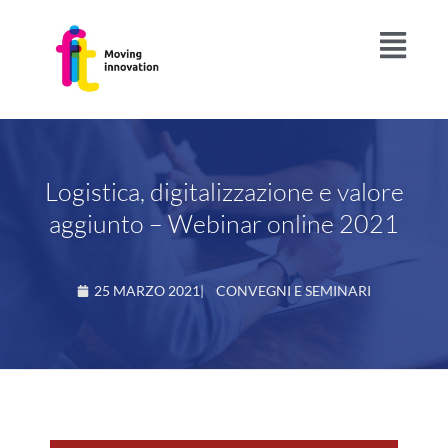
Logistica, digitalizzazione e valore
aggiunto – Webinar online 2021
25 MARZO 2021
|
CONVEGNI E SEMINARI