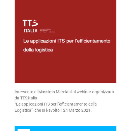
Intervento di Massimo Marciani al webinar organizzato
da TTS Italia
“Le applicazioni ITS per l’efficientamento della
Logistica”, che si è svolto il 24 Marzo 2021.