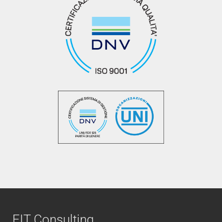
FIT Consulting