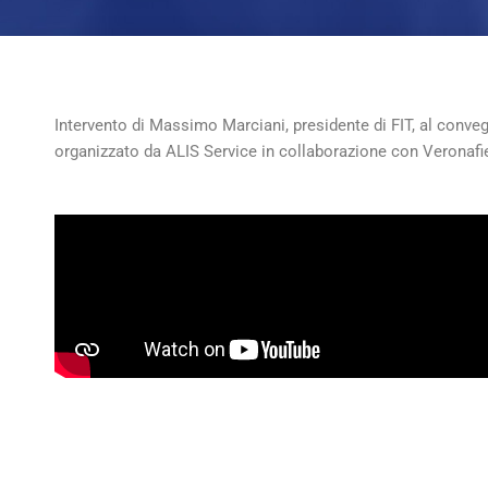
Intervento di Massimo Marciani, presidente di FIT, al convegn
organizzato da ALIS Service in collaborazione con Veronafi