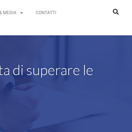
& MEDIA
CONTATTI
ta di superare le