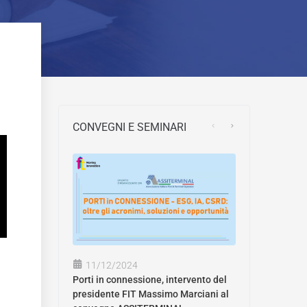
CONVEGNI E SEMINARI
11/12/2024
Porti in connessione, intervento del
presidente FIT Massimo Marciani al